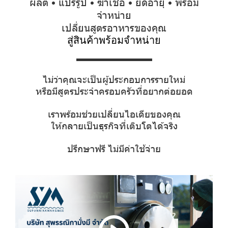
ผลิต • แปรรูป • ฆ่าเชื้อ • ยืดอายุ • พร้อม
จำหน่าย
เปลี่ยนสูตรอาหารของคุณ
สู่สินค้าพร้อมจำหน่าย
ไม่ว่าคุณจะเป็นผู้ประกอบการรายใหม่
หรือมีสูตรประจำครอบครัวที่อยากต่อยอด
เราพร้อมช่วยเปลี่ยนไอเดียของคุณ
ให้กลายเป็นธุรกิจที่เติบโตได้จริง
ปรึกษาฟรี ไม่มีค่าใช้จ่าย