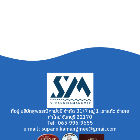
ที่อยู่ บริษัทสุพรรณิกามั่งมี จำกัด 31/7 หมู่ 1 เขาแก้ว อำเภอ
ท่าใหม่ จันทบุรี 22170
Tel : 065-996-9655
e-mail : supannikamangmee@gmail.com