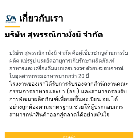
เกี่ยวกับเรา
บริษัท สุพรรณิกามั่งมี จำกัด
บริษัท สุพรรณิกามั่งมี จำกัด คือผู้เชี่ยวชาญด้านการรับ
ผลิต แปรรูป และยืดอายุการเก็บรักษาผลิตภัณฑ์
อาหารและเครื่องดื่มแบบครบวงจร ด้วยประสบการณ์
ในอุตสาหกรรมอาหารมากกว่า 20 ปี
โรงงานของเราได้รับการรับรองจากสำนักงานคณะ
กรรมการอาหารและยา (อย.) และสามารถรองรับ
การพัฒนาผลิตภัณฑ์เพื่อขอขึ้นทะเบียน อย. ได้
อย่างถูกต้องตามมาตรฐาน ช่วยให้ผู้ประกอบการ
สามารถนำสินค้าออกสู่ตลาดได้อย่างมั่นใจ
อ่านต่อ