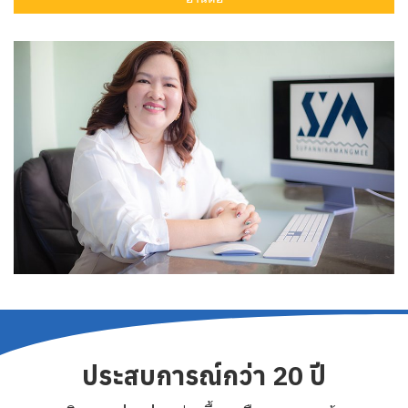
ประสบการณ์กว่า 20 ปี